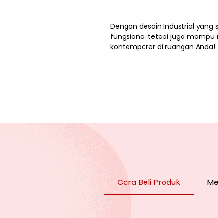
Dengan desain Industrial yang s
fungsional tetapi juga mampu 
kontemporer di ruangan Anda!
Cara Beli Produk
Me