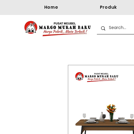
Home
Produk