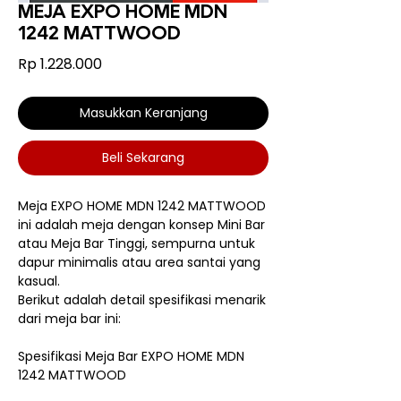
MEJA EXPO HOME MDN
1242 MATTWOOD
Harga
Rp 1.228.000
Masukkan Keranjang
Beli Sekarang
Meja EXPO HOME MDN 1242 MATTWOOD
ini adalah meja dengan konsep Mini Bar
atau Meja Bar Tinggi, sempurna untuk
dapur minimalis atau area santai yang
kasual.
Berikut adalah detail spesifikasi menarik
dari meja bar ini:
Spesifikasi Meja Bar EXPO HOME MDN
1242 MATTWOOD