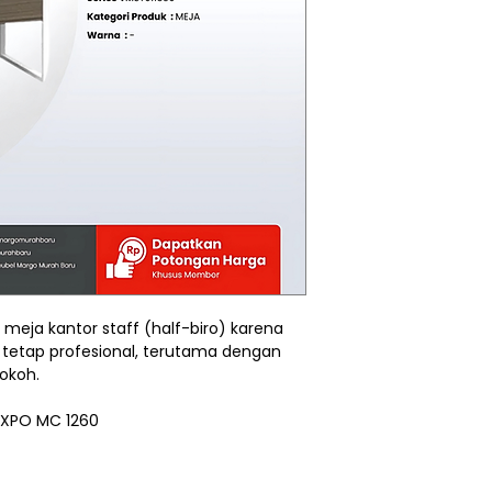
 meja kantor staff (half-biro) karena
tetap profesional, terutama dengan
okoh.
 EXPO MC 1260