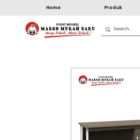
Home
Produk