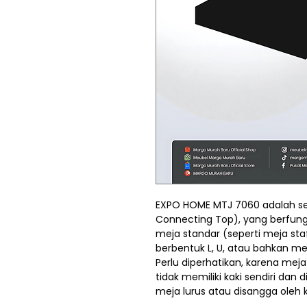
EXPO HOME MTJ 7060 adalah se
Connecting Top), yang berfung
meja standar (seperti meja sta
berbentuk L, U, atau bahkan me
Perlu diperhatikan, karena me
tidak memiliki kaki sendiri dan 
meja lurus atau disangga oleh 