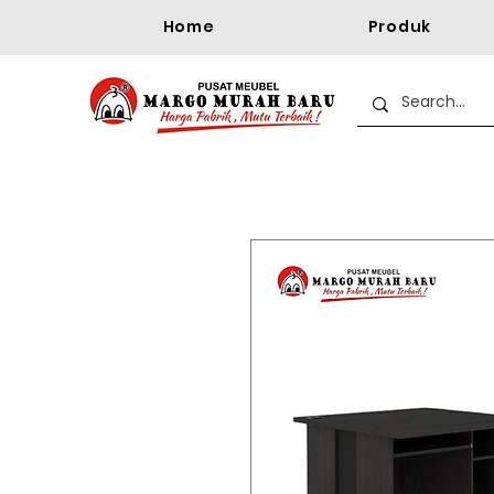
Home
Produk