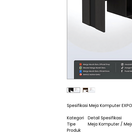
Spesifikasi Meja Komputer EXP
Kategori
Detail Spesifikasi
Tipe
Meja Komputer / Meja
Produk