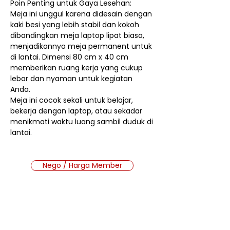
Poin Penting untuk Gaya Lesehan:
Meja ini unggul karena didesain dengan
kaki besi yang lebih stabil dan kokoh
dibandingkan meja laptop lipat biasa,
menjadikannya meja permanent untuk
di lantai. Dimensi 80 cm x 40 cm
memberikan ruang kerja yang cukup
lebar dan nyaman untuk kegiatan
Anda.
Meja ini cocok sekali untuk belajar,
bekerja dengan laptop, atau sekadar
menikmati waktu luang sambil duduk di
lantai.
Nego / Harga Member