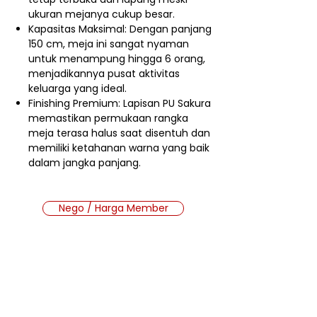
ukuran mejanya cukup besar.
Kapasitas Maksimal: Dengan panjang
150 cm, meja ini sangat nyaman
untuk menampung hingga 6 orang,
menjadikannya pusat aktivitas
keluarga yang ideal.
Finishing Premium: Lapisan PU Sakura
memastikan permukaan rangka
meja terasa halus saat disentuh dan
memiliki ketahanan warna yang baik
dalam jangka panjang.
Nego / Harga Member