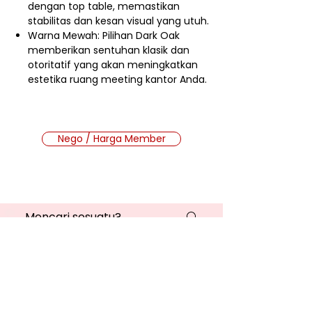
dengan top table, memastikan
stabilitas dan kesan visual yang utuh.
Warna Mewah: Pilihan Dark Oak
memberikan sentuhan klasik dan
otoritatif yang akan meningkatkan
estetika ruang meeting kantor Anda.
Nego / Harga Member
Cara Beli Produk
Membership