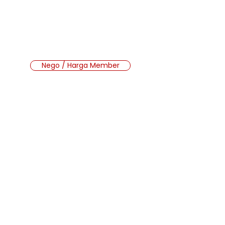
Nego / Harga Member