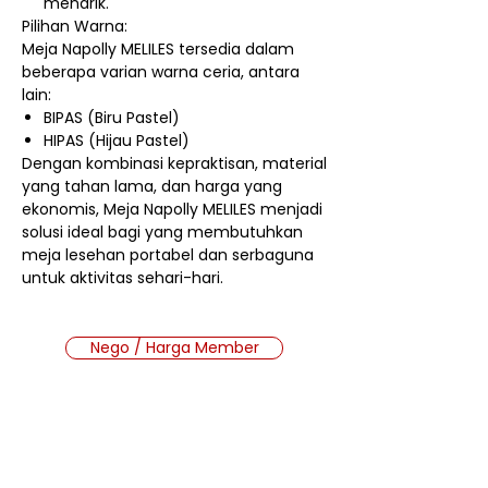
menarik.
Pilihan Warna:
Meja Napolly MELILES tersedia dalam
beberapa varian warna ceria, antara
lain:
BIPAS (Biru Pastel)
HIPAS (Hijau Pastel)
Dengan kombinasi kepraktisan, material
yang tahan lama, dan harga yang
ekonomis, Meja Napolly MELILES menjadi
solusi ideal bagi yang membutuhkan
meja lesehan portabel dan serbaguna
untuk aktivitas sehari-hari.
Nego / Harga Member