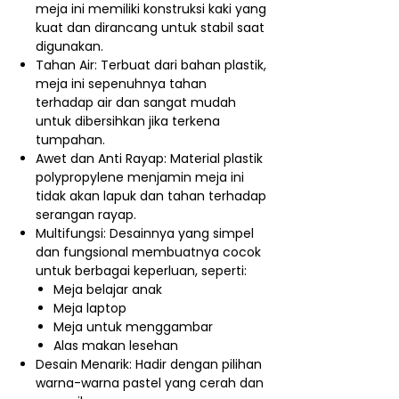
meja ini memiliki konstruksi kaki yang
kuat dan dirancang untuk stabil saat
digunakan.
Tahan Air: Terbuat dari bahan plastik,
meja ini sepenuhnya tahan
terhadap air dan sangat mudah
untuk dibersihkan jika terkena
tumpahan.
Awet dan Anti Rayap: Material plastik
polypropylene menjamin meja ini
tidak akan lapuk dan tahan terhadap
serangan rayap.
Multifungsi: Desainnya yang simpel
dan fungsional membuatnya cocok
untuk berbagai keperluan, seperti:
Meja belajar anak
Meja laptop
Meja untuk menggambar
Alas makan lesehan
Desain Menarik: Hadir dengan pilihan
warna-warna pastel yang cerah dan