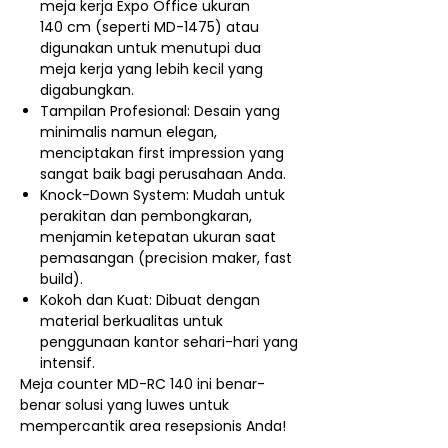
meja kerja Expo Office ukuran
140 cm (seperti MD-1475) atau
digunakan untuk menutupi dua
meja kerja yang lebih kecil yang
digabungkan.
Tampilan Profesional: Desain yang
minimalis namun elegan,
menciptakan first impression yang
sangat baik bagi perusahaan Anda.
Knock-Down System: Mudah untuk
perakitan dan pembongkaran,
menjamin ketepatan ukuran saat
pemasangan (precision maker, fast
build).
Kokoh dan Kuat: Dibuat dengan
material berkualitas untuk
penggunaan kantor sehari-hari yang
intensif.
Meja counter MD-RC 140 ini benar-
benar solusi yang luwes untuk
mempercantik area resepsionis Anda!