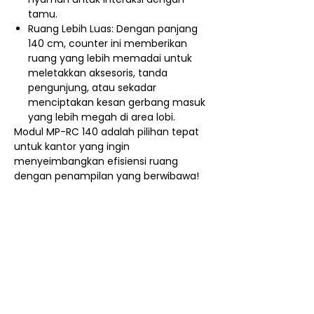
tamu.
Ruang Lebih Luas: Dengan panjang
140 cm, counter ini memberikan
ruang yang lebih memadai untuk
meletakkan aksesoris, tanda
pengunjung, atau sekadar
menciptakan kesan gerbang masuk
yang lebih megah di area lobi.
Modul MP-RC 140 adalah pilihan tepat
untuk kantor yang ingin
menyeimbangkan efisiensi ruang
dengan penampilan yang berwibawa!
Nego / Harga Member