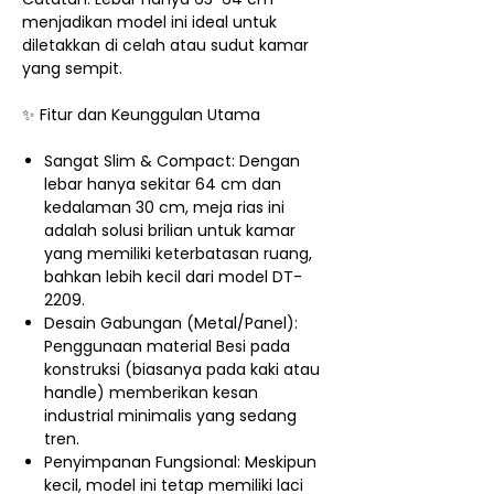
menjadikan model ini ideal untuk
diletakkan di celah atau sudut kamar
yang sempit.
✨ Fitur dan Keunggulan Utama
Sangat Slim & Compact: Dengan
lebar hanya sekitar 64 cm dan
kedalaman 30 cm, meja rias ini
adalah solusi brilian untuk kamar
yang memiliki keterbatasan ruang,
bahkan lebih kecil dari model DT-
2209.
Desain Gabungan (Metal/Panel):
Penggunaan material Besi pada
konstruksi (biasanya pada kaki atau
handle) memberikan kesan
industrial minimalis yang sedang
tren.
Penyimpanan Fungsional: Meskipun
kecil, model ini tetap memiliki laci