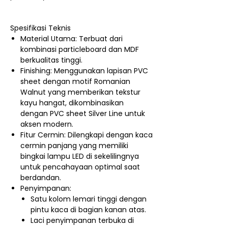
Spesifikasi Teknis
Material Utama: Terbuat dari
kombinasi particleboard dan MDF
berkualitas tinggi.
Finishing: Menggunakan lapisan PVC
sheet dengan motif Romanian
Walnut yang memberikan tekstur
kayu hangat, dikombinasikan
dengan PVC sheet Silver Line untuk
aksen modern.
Fitur Cermin: Dilengkapi dengan kaca
cermin panjang yang memiliki
bingkai lampu LED di sekelilingnya
untuk pencahayaan optimal saat
berdandan.
Penyimpanan:
Satu kolom lemari tinggi dengan
pintu kaca di bagian kanan atas.
Laci penyimpanan terbuka di