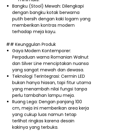
Bangku (Stool) Mewah: Dilengkapi
dengan bangku kotak berwarna
putih bersih dengan kaki logam yang
memberikan kontras modern
terhadap meja kayu.
## Keunggulan Produk
Gaya Modern Kontemporer:
Perpaduan warna Romanian Walnut
dan Silver Line menciptakan nuansa
yang sangat mewah dan dewasa.
Teknologi Terintegrasi: Cermin LED
bukan hanya hiasan, tapi fitur utama
yang menambah nilai fungsi tanpa
perlu tambahan lampu meja.
Ruang Lega: Dengan panjang 100
cm, meja ini memberikan area kerja
yang cukup luas namun tetap
terlihat ringkas karena desain
kakinya yang terbuka.