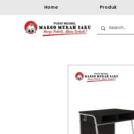
Home
Produk