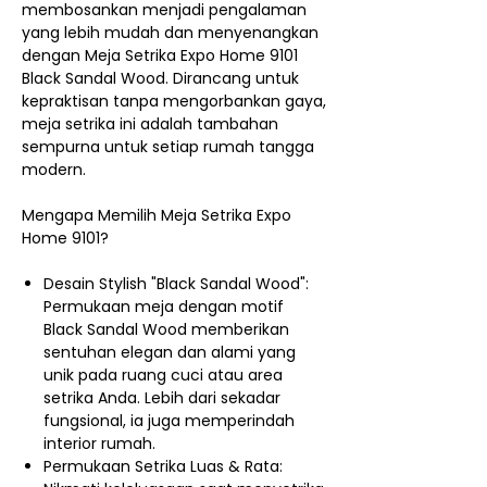
membosankan menjadi pengalaman
yang lebih mudah dan menyenangkan
dengan Meja Setrika Expo Home 9101
Black Sandal Wood. Dirancang untuk
kepraktisan tanpa mengorbankan gaya,
meja setrika ini adalah tambahan
sempurna untuk setiap rumah tangga
modern.
Mengapa Memilih Meja Setrika Expo
Home 9101?
Desain Stylish "Black Sandal Wood":
Permukaan meja dengan motif
Black Sandal Wood memberikan
sentuhan elegan dan alami yang
unik pada ruang cuci atau area
setrika Anda. Lebih dari sekadar
fungsional, ia juga memperindah
interior rumah.
Permukaan Setrika Luas & Rata: