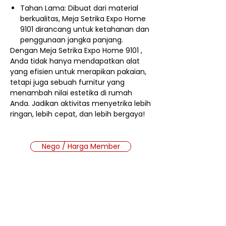
Tahan Lama: Dibuat dari material
berkualitas, Meja Setrika Expo Home
9101 dirancang untuk ketahanan dan
penggunaan jangka panjang.
Dengan Meja Setrika Expo Home 9101 ,
Anda tidak hanya mendapatkan alat
yang efisien untuk merapikan pakaian,
tetapi juga sebuah furnitur yang
menambah nilai estetika di rumah
Anda. Jadikan aktivitas menyetrika lebih
ringan, lebih cepat, dan lebih bergaya!
Nego / Harga Member