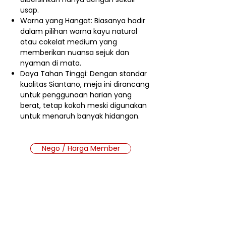
usap.
Warna yang Hangat: Biasanya hadir
dalam pilihan warna kayu natural
atau cokelat medium yang
memberikan nuansa sejuk dan
nyaman di mata.
Daya Tahan Tinggi: Dengan standar
kualitas Siantano, meja ini dirancang
untuk penggunaan harian yang
berat, tetap kokoh meski digunakan
untuk menaruh banyak hidangan.
Nego / Harga Member