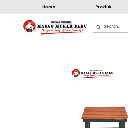
Home
Produk