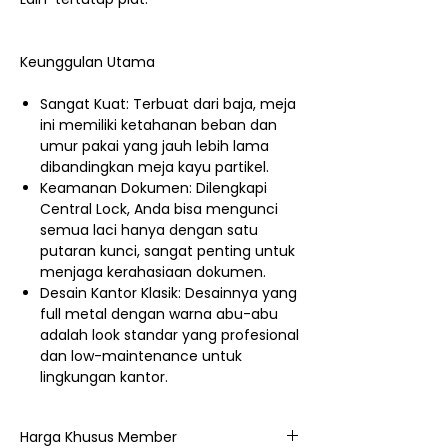
Keunggulan Utama
Sangat Kuat: Terbuat dari baja, meja
ini memiliki ketahanan beban dan
umur pakai yang jauh lebih lama
dibandingkan meja kayu partikel.
Keamanan Dokumen: Dilengkapi
Central Lock, Anda bisa mengunci
semua laci hanya dengan satu
putaran kunci, sangat penting untuk
menjaga kerahasiaan dokumen.
Desain Kantor Klasik: Desainnya yang
full metal dengan warna abu-abu
adalah look standar yang profesional
dan low-maintenance untuk
lingkungan kantor.
Harga Khusus Member