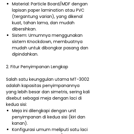
Material: Particle Board/MDF dengan
lapisan paper lamination atau PVC
(tergantung varian), yang dikenal
kuat, tahan lama, dan mudah
dibersihkan.
Sistem: Umumnya menggunakan
sistem Knockdown, membuatnya
mudah untuk dibongkar pasang dan
dipindahkan.
2. Fitur Penyimpanan Lengkap
Salah satu keunggulan utama MT-3002
adalah kapasitas penyimpanannya
yang lebih besar dan simetris, sering kali
disebut sebagai meja dengan laci di
kedua sisi:
Meja ini dilengkapi dengan unit
penyimpanan di kedua sisi (kiri dan
kanan).
Konfigurasi umum meliputi satu laci