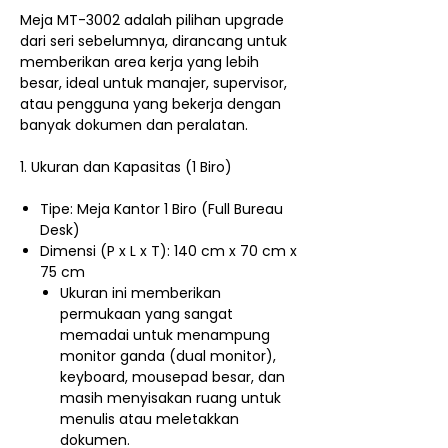
Meja MT-3002 adalah pilihan upgrade
dari seri sebelumnya, dirancang untuk
memberikan area kerja yang lebih
besar, ideal untuk manajer, supervisor,
atau pengguna yang bekerja dengan
banyak dokumen dan peralatan.
1. Ukuran dan Kapasitas (1 Biro)
Tipe: Meja Kantor 1 Biro (Full Bureau
Desk)
Dimensi (P x L x T): 140 cm x 70 cm x
75 cm
Ukuran ini memberikan
permukaan yang sangat
memadai untuk menampung
monitor ganda (dual monitor),
keyboard, mousepad besar, dan
masih menyisakan ruang untuk
menulis atau meletakkan
dokumen.