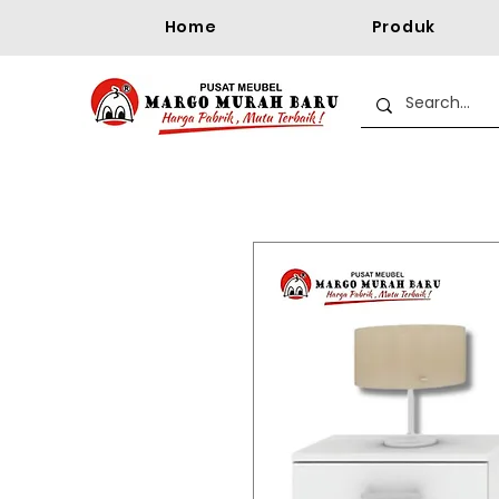
Home
Produk