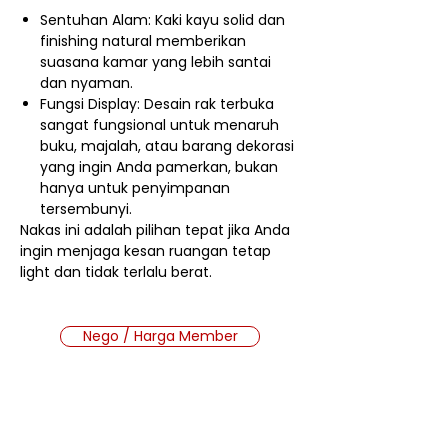
Sentuhan Alam: Kaki kayu solid dan
finishing natural memberikan
suasana kamar yang lebih santai
dan nyaman.
Fungsi Display: Desain rak terbuka
sangat fungsional untuk menaruh
buku, majalah, atau barang dekorasi
yang ingin Anda pamerkan, bukan
hanya untuk penyimpanan
tersembunyi.
Nakas ini adalah pilihan tepat jika Anda
ingin menjaga kesan ruangan tetap
light dan tidak terlalu berat.
Nego / Harga Member