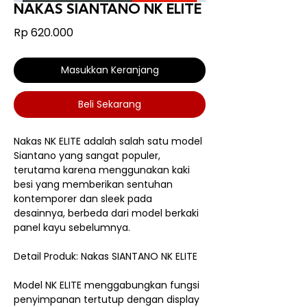
NAKAS SIANTANO NK ELITE
Harga
Rp 620.000
Masukkan Keranjang
Beli Sekarang
Nakas NK ELITE adalah salah satu model
Siantano yang sangat populer,
terutama karena menggunakan kaki
besi yang memberikan sentuhan
kontemporer dan sleek pada
desainnya, berbeda dari model berkaki
panel kayu sebelumnya.
Detail Produk: Nakas SIANTANO NK ELITE
Model NK ELITE menggabungkan fungsi
penyimpanan tertutup dengan display