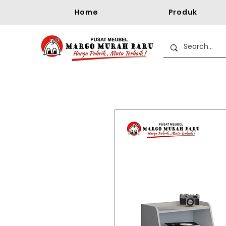
Home
Produk