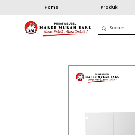
Home
Produk