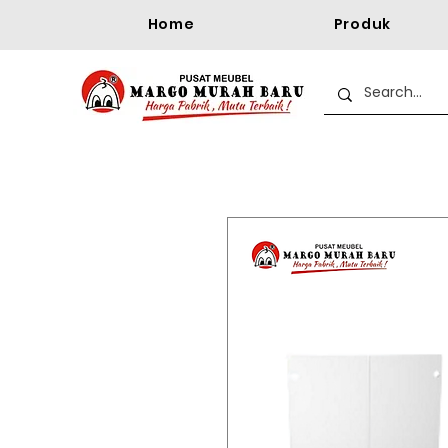
Home
Produk