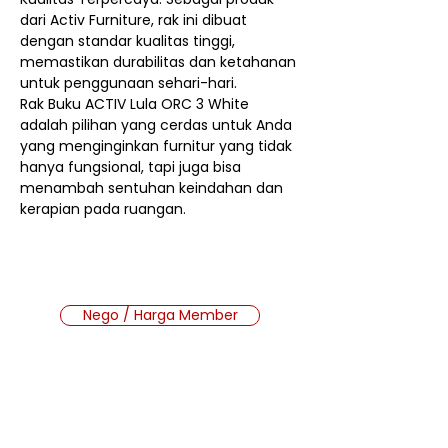
dari Activ Furniture, rak ini dibuat
dengan standar kualitas tinggi,
memastikan durabilitas dan ketahanan
untuk penggunaan sehari-hari.
Rak Buku ACTIV Lula ORC 3 White
adalah pilihan yang cerdas untuk Anda
yang menginginkan furnitur yang tidak
hanya fungsional, tapi juga bisa
menambah sentuhan keindahan dan
kerapian pada ruangan.
Nego / Harga Member