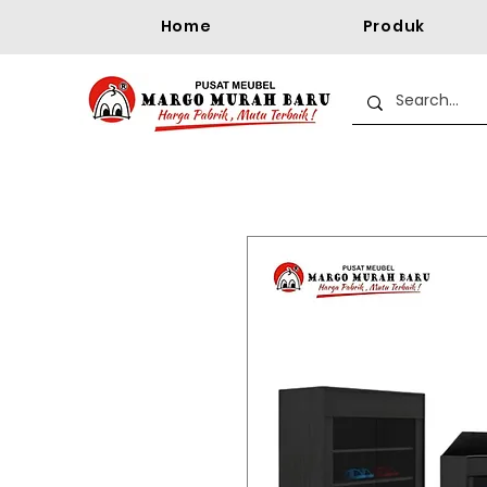
Home
Produk