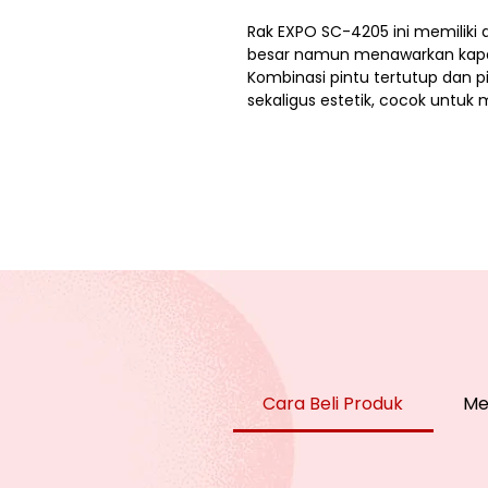
Rak EXPO SC-4205 ini memiliki d
besar namun menawarkan kap
Kombinasi pintu tertutup dan 
sekaligus estetik, cocok untu
Cara Beli Produk
Me