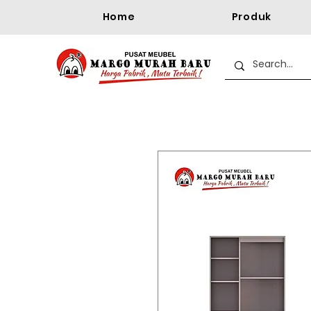
Home
Produk