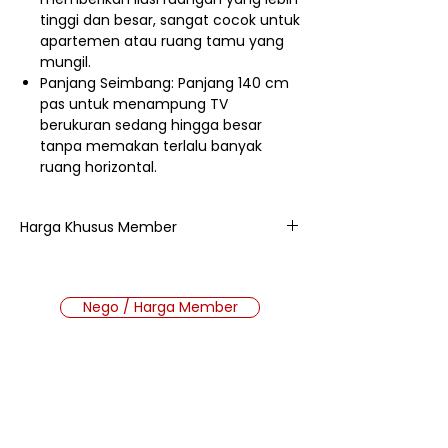
tinggi dan besar, sangat cocok untuk
apartemen atau ruang tamu yang
mungil.
Panjang Seimbang: Panjang 140 cm
pas untuk menampung TV
berukuran sedang hingga besar
tanpa memakan terlalu banyak
ruang horizontal.
Harga Khusus Member
1.011.200
Nego / Harga Member