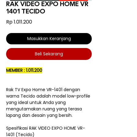
RAK VIDEO EXPO HOME VR
1401 TECIDO
Harga
Rp 1.011.200
Masukkan Keranjang
Beli Sekarang
MEMBER : 1.011.200
Rak TV Expo Home VR-1401 dengan
warna Tecido adalah model low-profile
yang ideal untuk Anda yang
mengutamakan ruang yang terasa
lapang dan desain yang bersih.
Spesifikasi RAK VIDEO EXPO HOME VR-
1401 (Tecido)