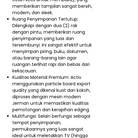
memberikan tampilan sangat bersih,
modern, dan sleek.
Ruang Penyimpanan Tertutup:
Dilengkapi dengan dua (2) rak
dengan pintu, memberikan ruang
penyimpanan yang luas dan
tersembunyi. Ini sangat efektif untuk
menyimpan piring, buku, dokumen,
atau barang-barang lain agar
ruangan terlihat rapi dan bebas dari
kekacauan.
Kualitas Material Premium: Activ
menggunakan particle board export
quality yang dikenal kuat dan kokoh,
diproses dengan mesin modern
Jerman untuk memastikan kualitas
pemotongan dan kerapihan edging.
Multifungsi: Selain berfungsi sebagai
tempat penyimpanan,
permukaannya yang luas sangat
ideal untuk meletakkan TV (hingga