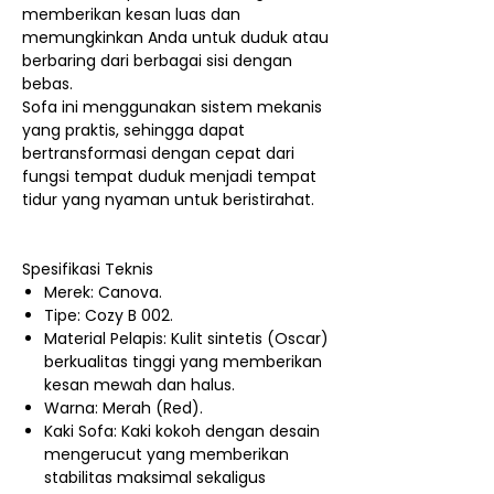
memberikan kesan luas dan
memungkinkan Anda untuk duduk atau
berbaring dari berbagai sisi dengan
bebas.
Sofa ini menggunakan sistem mekanis
yang praktis, sehingga dapat
bertransformasi dengan cepat dari
fungsi tempat duduk menjadi tempat
tidur yang nyaman untuk beristirahat.
Spesifikasi Teknis
Merek: Canova.
Tipe: Cozy B 002.
Material Pelapis: Kulit sintetis (Oscar)
berkualitas tinggi yang memberikan
kesan mewah dan halus.
Warna: Merah (Red).
Kaki Sofa: Kaki kokoh dengan desain
mengerucut yang memberikan
stabilitas maksimal sekaligus