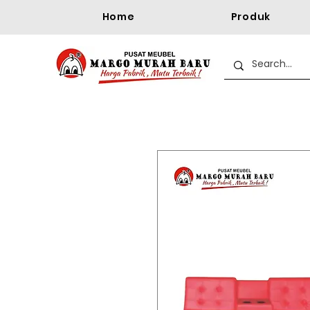
Home
Produk