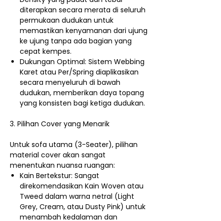
diterapkan secara merata di seluruh
permukaan dudukan untuk
memastikan kenyamanan dari ujung
ke ujung tanpa ada bagian yang
cepat kempes.
Dukungan Optimal: Sistem Webbing
Karet atau Per/Spring diaplikasikan
secara menyeluruh di bawah
dudukan, memberikan daya topang
yang konsisten bagi ketiga dudukan.
3. Pilihan Cover yang Menarik
Untuk sofa utama (3-Seater), pilihan
material cover akan sangat
menentukan nuansa ruangan:
Kain Bertekstur: Sangat
direkomendasikan Kain Woven atau
Tweed dalam warna netral (Light
Grey, Cream, atau Dusty Pink) untuk
menambah kedalaman dan