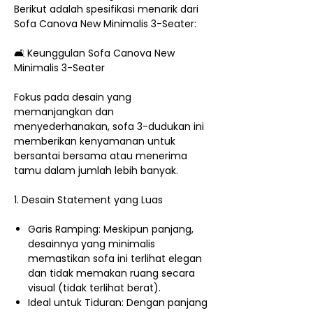
Berikut adalah spesifikasi menarik dari
Sofa Canova New Minimalis 3-Seater:
🛋️ Keunggulan Sofa Canova New
Minimalis 3-Seater
Fokus pada desain yang
memanjangkan dan
menyederhanakan, sofa 3-dudukan ini
memberikan kenyamanan untuk
bersantai bersama atau menerima
tamu dalam jumlah lebih banyak.
1. Desain Statement yang Luas
Garis Ramping: Meskipun panjang,
desainnya yang minimalis
memastikan sofa ini terlihat elegan
dan tidak memakan ruang secara
visual (tidak terlihat berat).
Ideal untuk Tiduran: Dengan panjang