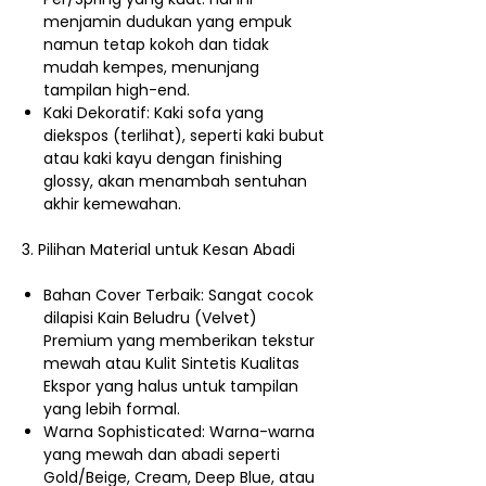
menjamin dudukan yang empuk
namun tetap kokoh dan tidak
mudah kempes, menunjang
tampilan high-end.
Kaki Dekoratif: Kaki sofa yang
diekspos (terlihat), seperti kaki bubut
atau kaki kayu dengan finishing
glossy, akan menambah sentuhan
akhir kemewahan.
3. Pilihan Material untuk Kesan Abadi
Bahan Cover Terbaik: Sangat cocok
dilapisi Kain Beludru (Velvet)
Premium yang memberikan tekstur
mewah atau Kulit Sintetis Kualitas
Ekspor yang halus untuk tampilan
yang lebih formal.
Warna Sophisticated: Warna-warna
yang mewah dan abadi seperti
Gold/Beige, Cream, Deep Blue, atau