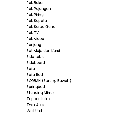
Rak Buku
Rak Pajangan
Rak Piring
Rak Sepatu
Rak Serba Guna
Rak TV
Rak Video
Ranjang
Set Meja dan Kursi
Side table
Sideboard
Sofa
Sofa Bed
SORBAH (Sorong Bawah)
Springbed
Standing Mirror
Topper Latex
Twin Atas
Wall Unit