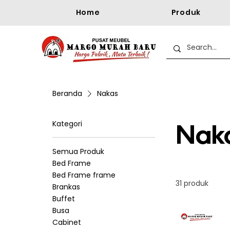
Home
Produk
Beranda
Nakas
Kategori
Nak
Semua Produk
Bed Frame
Bed Frame frame
31 produk
Brankas
Buffet
Busa
Cabinet